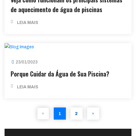
de aquecimento de água de piscinas
LEIA MAIS
23/01/2023
Porque Cuidar da Água de Sua Piscina?
LEIA MAIS
‹
1
2
›