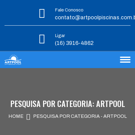
Fale Conosco
contato@artpoolpiscinas.com.
Ligar
(16) 3916-4862
PESQUISA POR CATEGORIA: ARTPOOL
HOME
PESQUISA POR CATEGORIA - ARTPOOL