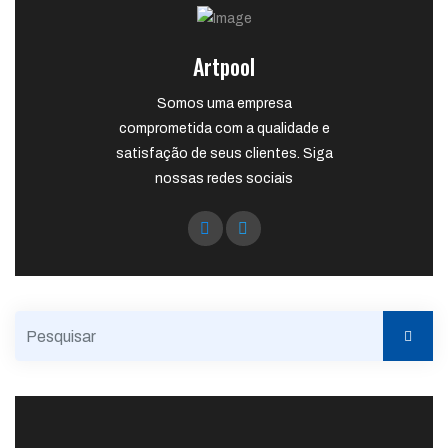
Artpool
Somos uma empresa
comprometida com a qualidade e
satisfação de seus clientes. Siga
nossas redes sociais