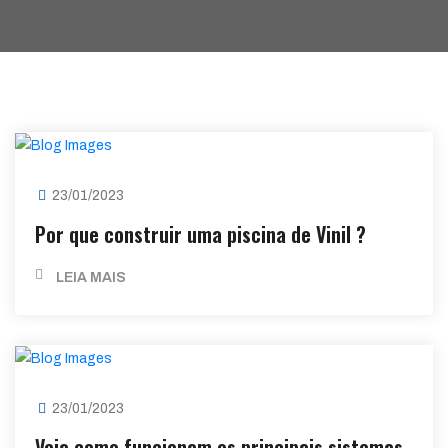
23/01/2023
Por que construir uma piscina de Vinil ?
LEIA MAIS
23/01/2023
Veja como funcionam os principais sistemas