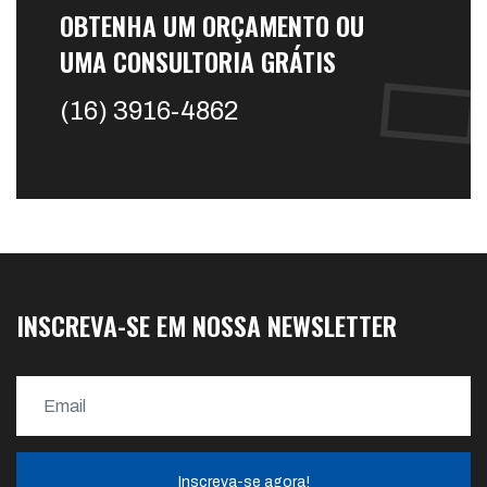
OBTENHA UM ORÇAMENTO OU
UMA CONSULTORIA GRÁTIS
(16) 3916-4862
INSCREVA-SE EM NOSSA NEWSLETTER
Inscreva-se agora!