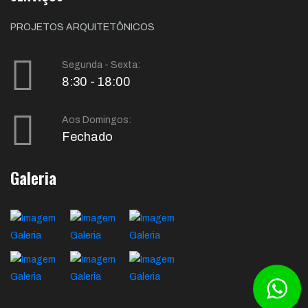
PROJETOS ARQUITETÔNICOS
Segunda - Sexta:
8:30 - 18:00
Aos Domingos:
Fechado
Galeria