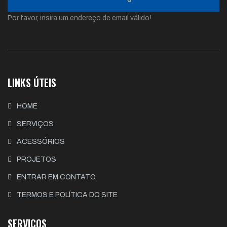
Por favor, insira um endereço de email válido!
LINKS ÚTEIS
HOME
SERVIÇOS
ACESSÓRIOS
PROJETOS
ENTRAR EM CONTATO
TERMOS E POLÍTICA DO SITE
SERVIÇOS